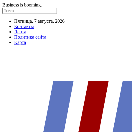
Business is booming.
Пятница, 7 августа, 2026
Контакты
Лента
Политика сайта
Карта