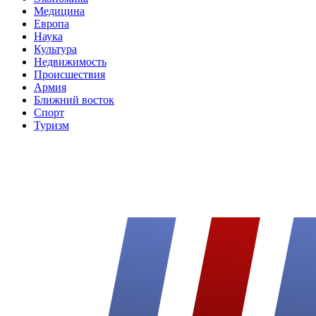
Медицина
Европа
Наука
Культура
Недвижимость
Происшествия
Армия
Ближний восток
Спорт
Туризм