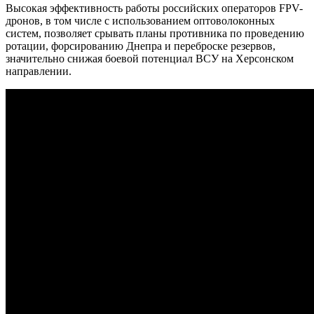
Высокая эффективность работы российских операторов FPV-
дронов, в том числе с использованием оптоволоконных
систем, позволяет срывать планы противника по проведению
ротации, форсированию Днепра и переброске резервов,
значительно снижая боевой потенциал ВСУ на Херсонском
направлении.