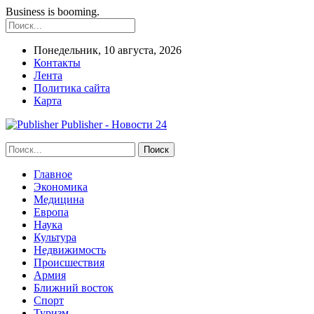
Business is booming.
Понедельник, 10 августа, 2026
Контакты
Лента
Политика сайта
Карта
Publisher - Новости 24
Главное
Экономика
Медицина
Европа
Наука
Культура
Недвижимость
Происшествия
Армия
Ближний восток
Спорт
Туризм