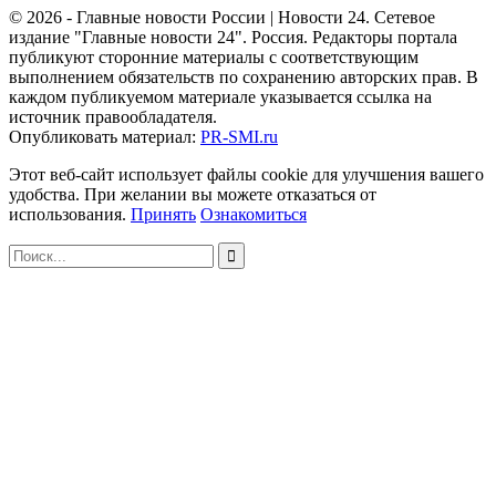
© 2026 - Главные новости России | Новости 24. Сетевое
издание "Главные новости 24". Россия. Редакторы портала
публикуют сторонние материалы с соответствующим
выполнением обязательств по сохранению авторских прав. В
каждом публикуемом материале указывается ссылка на
источник правообладателя.
Опубликовать материал:
PR-SMI.ru
Этот веб-сайт использует файлы cookie для улучшения вашего
удобства. При желании вы можете отказаться от
использования.
Принять
Ознакомиться