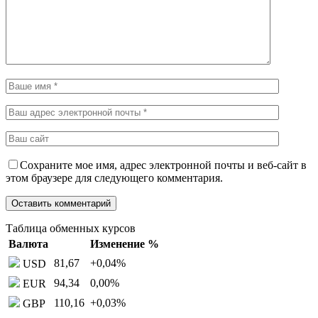
Сохраните мое имя, адрес электронной почты и веб-сайт в
этом браузере для следующего комментария.
Таблица обменных курсов
Валюта
Изменение %
81,67
+0,04
%
USD
94,34
0,00
%
EUR
110,16
+0,03
%
GBP