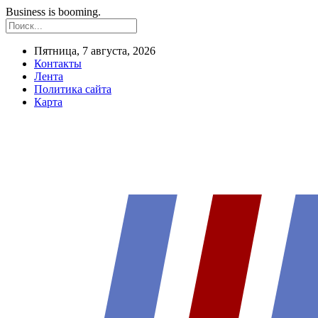
Business is booming.
Пятница, 7 августа, 2026
Контакты
Лента
Политика сайта
Карта