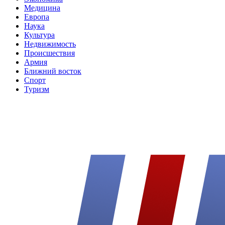
Медицина
Европа
Наука
Культура
Недвижимость
Происшествия
Армия
Ближний восток
Спорт
Туризм