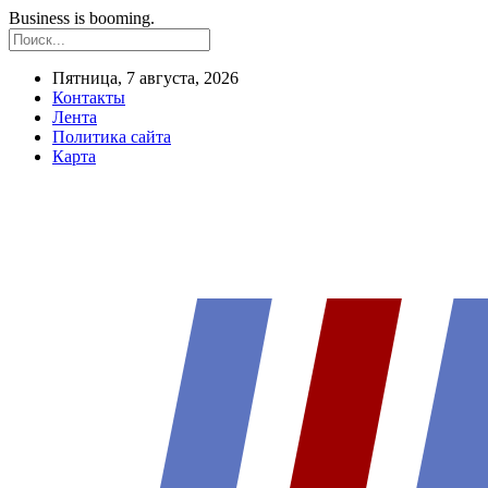
Business is booming.
Пятница, 7 августа, 2026
Контакты
Лента
Политика сайта
Карта