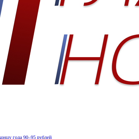
концу года 90–95 рублей