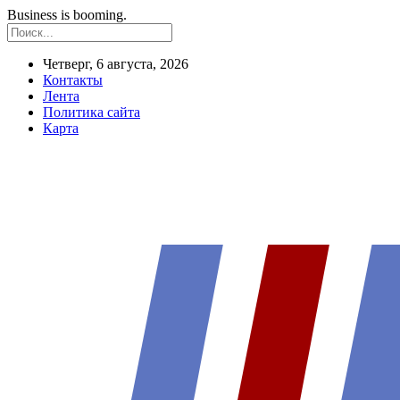
Business is booming.
Четверг, 6 августа, 2026
Контакты
Лента
Политика сайта
Карта