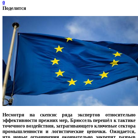
0
Поделится
Несмотря на скепсис ряда экспертов относительно
эффективности прежних мер, Брюссель перешёл к тактике
точечного воздействия, затрагивающего ключевые сектора
промышленности и логистические цепочки. Ожидается,
что новые ограничения окончательно закрепят разрыв