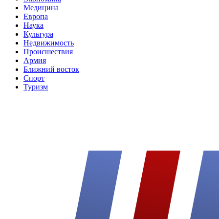
Медицина
Европа
Наука
Культура
Недвижимость
Происшествия
Армия
Ближний восток
Спорт
Туризм