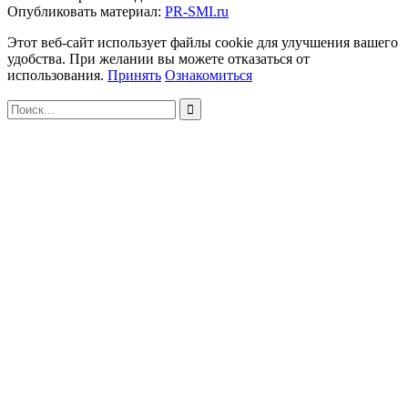
Опубликовать материал:
PR-SMI.ru
Этот веб-сайт использует файлы cookie для улучшения вашего
удобства. При желании вы можете отказаться от
использования.
Принять
Ознакомиться