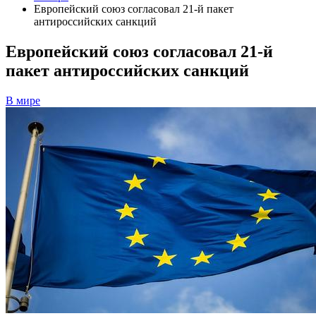
Европейский союз согласовал 21-й пакет
антироссийских санкций
Европейский союз согласовал 21-й
пакет антироссийских санкций
В мире