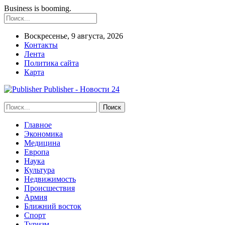
Business is booming.
Воскресенье, 9 августа, 2026
Контакты
Лента
Политика сайта
Карта
Publisher - Новости 24
Главное
Экономика
Медицина
Европа
Наука
Культура
Недвижимость
Происшествия
Армия
Ближний восток
Спорт
Туризм