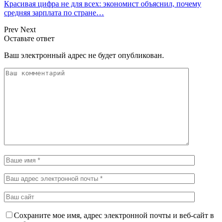
Красивая цифра не для всех: экономист объяснил, почему
средняя зарплата по стране…
Prev
Next
Оставьте ответ
Ваш электронный адрес не будет опубликован.
Сохраните мое имя, адрес электронной почты и веб-сайт в