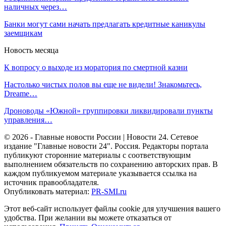
наличных через…
Банки могут сами начать предлагать кредитные каникулы
заемщикам
Новость месяца
К вопросу о выходе из моратория по смертной казни
Настолько чистых полов вы еще не видели! Знакомьтесь,
Dreame…
Дроноводы «Южной» группировки ликвидировали пункты
управления…
© 2026 - Главные новости России | Новости 24. Сетевое
издание "Главные новости 24". Россия. Редакторы портала
публикуют сторонние материалы с соответствующим
выполнением обязательств по сохранению авторских прав. В
каждом публикуемом материале указывается ссылка на
источник правообладателя.
Опубликовать материал:
PR-SMI.ru
Этот веб-сайт использует файлы cookie для улучшения вашего
удобства. При желании вы можете отказаться от