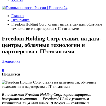
Главная
Экономика
Freedom Holding Corp. ставит на дата-центры, облачные
технологии и партнерства с IT-гигантами
Freedom Holding Corp. ставит на дата-
центры, облачные технологии и
партнерства с IT-гигантами
Экономика
0
Поделится
В начале мая Freedom Holding Corp.
зарегистрировал
дочернюю компанию — Freedom AI Ltd. с уставным
капиталом 365,4 млн тенге. В фокусе — создание и