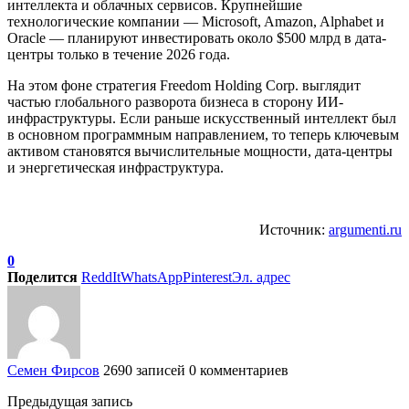
интеллекта и облачных сервисов. Крупнейшие
технологические компании — Microsoft, Amazon, Alphabet и
Oracle — планируют инвестировать около $500 млрд в дата-
центры только в течение 2026 года.
На этом фоне стратегия Freedom Holding Corp. выглядит
частью глобального разворота бизнеса в сторону ИИ-
инфраструктуры. Если раньше искусственный интеллект был
в основном программным направлением, то теперь ключевым
активом становятся вычислительные мощности, дата-центры
и энергетическая инфраструктура.
Источник:
argumenti.ru
0
Поделится
ReddIt
WhatsApp
Pinterest
Эл. адрес
Семен Фирсов
2690 записей
0 комментариев
Предыдущая запись