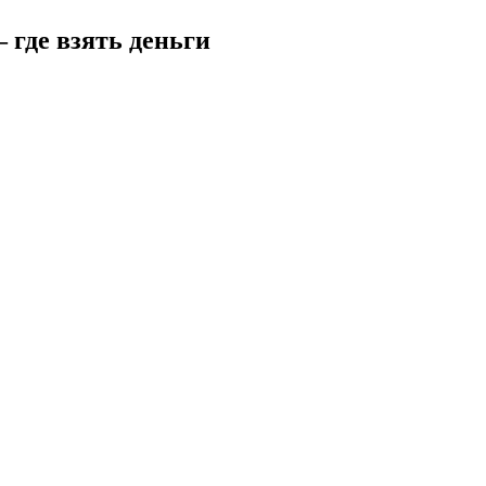
 где взять деньги