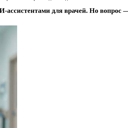
-ассистентами для врачей. Но вопрос —