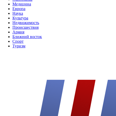
Медицина
Европа
Наука
Культура
Недвижимость
Происшествия
Армия
Ближний восток
Спорт
Туризм