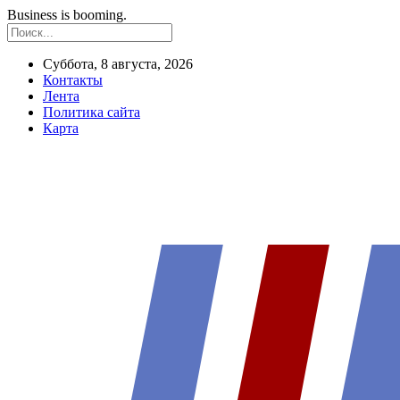
Business is booming.
Суббота, 8 августа, 2026
Контакты
Лента
Политика сайта
Карта