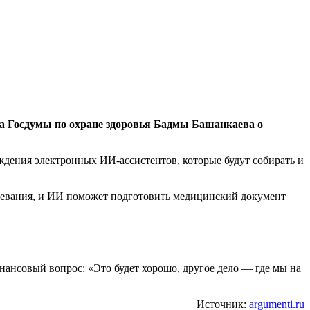
 Госдумы по охране здоровья Бадмы Башанкаева о
ждения электронных ИИ-ассистентов, которые будут собирать и
болевания, и ИИ поможет подготовить медицинский документ
ансовый вопрос: «Это будет хорошо, другое дело — где мы на
Источник:
argumenti.ru