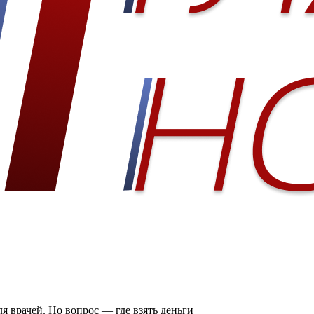
 врачей. Но вопрос — где взять деньги