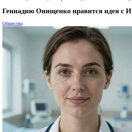
Геннадию Онищенко нравится идея с ИИ
Общество