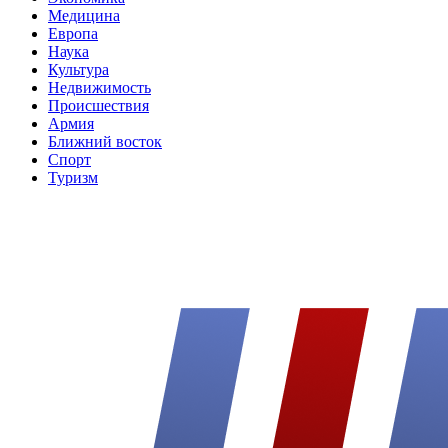
Медицина
Европа
Наука
Культура
Недвижимость
Происшествия
Армия
Ближний восток
Спорт
Туризм