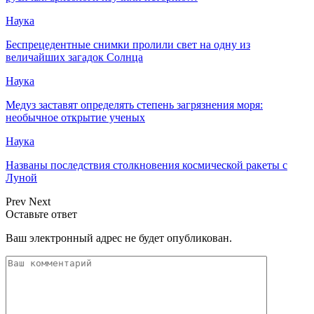
Наука
Беспрецедентные снимки пролили свет на одну из
величайших загадок Солнца
Наука
Медуз заставят определять степень загрязнения моря:
необычное открытие ученых
Наука
Названы последствия столкновения космической ракеты с
Луной
Prev
Next
Оставьте ответ
Ваш электронный адрес не будет опубликован.