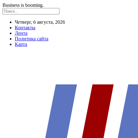
Business is booming.
Четверг, 6 августа, 2026
Контакты
Лента
Политика сайта
Карта