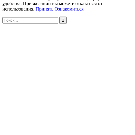
удобства. При желании вы можете отказаться от
использования.
Принять
Ознакомиться