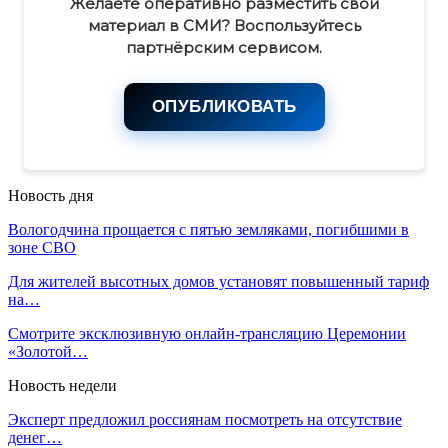
Желаете оперативно разместить свой
материал в СМИ? Воспользуйтесь
партнёрским сервисом.
ОПУБЛИКОВАТЬ
Новость дня
Вологодчина прощается с пятью земляками, погибшими в
зоне СВО
Для жителей высотных домов установят повышенный тариф
на…
Смотрите эксклюзивную онлайн-трансляцию Церемонии
«Золотой…
Новость недели
Эксперт предложил россиянам посмотреть на отсутствие
денег…