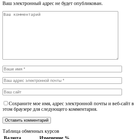
Ваш электронный адрес не будет опубликован.
Сохраните мое имя, адрес электронной почты и веб-сайт в
этом браузере для следующего комментария.
Таблица обменных курсов
Валюта
Изменение %