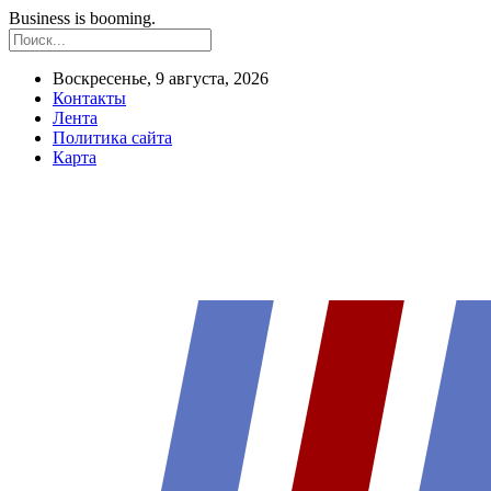
Business is booming.
Воскресенье, 9 августа, 2026
Контакты
Лента
Политика сайта
Карта