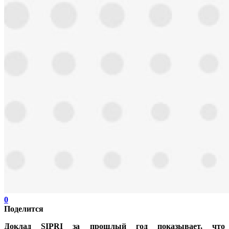
0
Поделится
Доклад SIPRI за прошлый год показывает, что