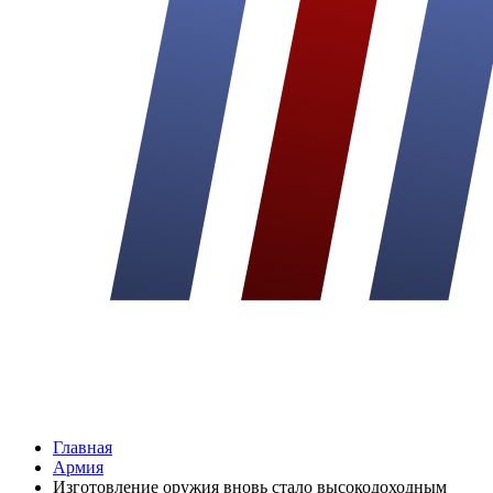
Главная
Армия
Изготовление оружия вновь стало высокодоходным