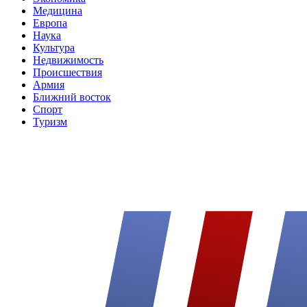
Медицина
Европа
Наука
Культура
Недвижимость
Происшествия
Армия
Ближний восток
Спорт
Туризм