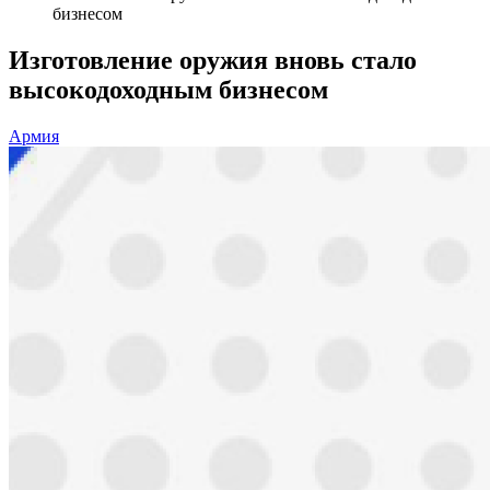
бизнесом
Изготовление оружия вновь стало
высокодоходным бизнесом
Армия