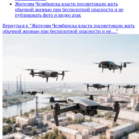
Жителям Челябинска власти посоветовали жить
обычной жизнью при беспилотной опасности и не
публиковать фото и видео атак
Вернуться к "Жителям Челябинска власти посоветовали жить
обычной жизнью при беспилотной опасности и не…"