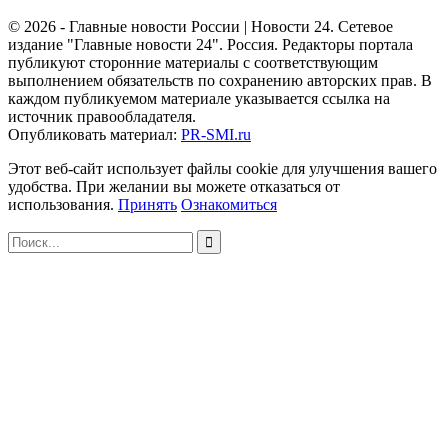
© 2026 - Главные новости России | Новости 24. Сетевое
издание "Главные новости 24". Россия. Редакторы портала
публикуют сторонние материалы с соответствующим
выполнением обязательств по сохранению авторских прав. В
каждом публикуемом материале указывается ссылка на
источник правообладателя.
Опубликовать материал:
PR-SMI.ru
Этот веб-сайт использует файлы cookie для улучшения вашего
удобства. При желании вы можете отказаться от
использования.
Принять
Ознакомиться