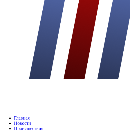
Главная
Новости
Происшествия