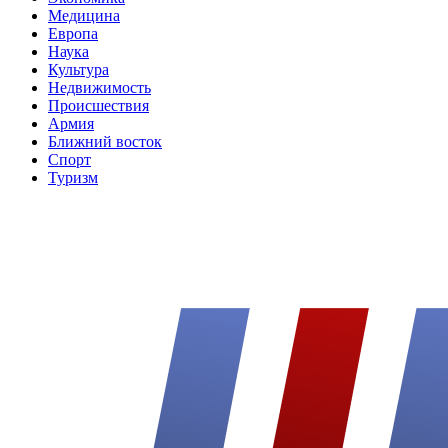
Медицина
Европа
Наука
Культура
Недвижимость
Происшествия
Армия
Ближний восток
Спорт
Туризм