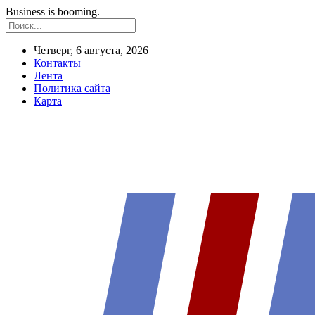
Business is booming.
Четверг, 6 августа, 2026
Контакты
Лента
Политика сайта
Карта