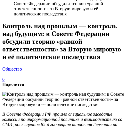
Совете Федерации обсудили теорию «равной
ответственности» за Вторую мировую и её
политические последствия
Контроль над прошлым — контроль
над будущим: в Совете Федерации
обсудили теорию «равной
ответственности» за Вторую мировую
и её политические последствия
Общество
0
Поделится
В Совете Федерации РФ прошло специальное заседание
комиссии по информационной политике и взаимодействию со
СМИ, посвящённое 85‑й годовщине нападения Германии на