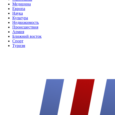
Медицина
Европа
Наука
Культура
Недвижимость
Происшествия
Армия
Ближний восток
Спорт
Туризм