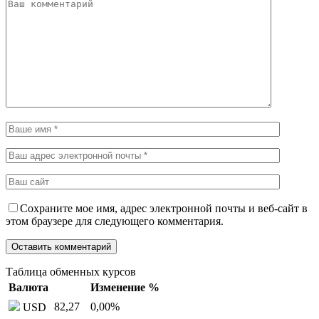
Сохраните мое имя, адрес электронной почты и веб-сайт в
этом браузере для следующего комментария.
Таблица обменных курсов
Валюта
Изменение %
82,27
0,00
%
USD