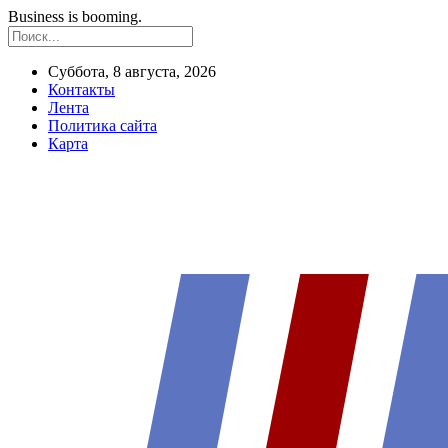
Business is booming.
Суббота, 8 августа, 2026
Контакты
Лента
Политика сайта
Карта