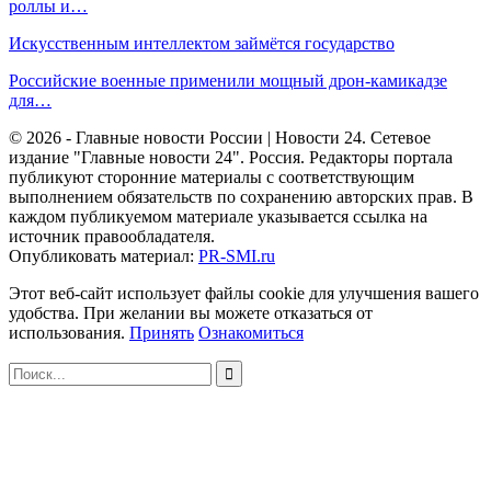
роллы и…
Искусственным интеллектом займётся государство
Российские военные применили мощный дрон-камикадзе
для…
© 2026 - Главные новости России | Новости 24. Сетевое
издание "Главные новости 24". Россия. Редакторы портала
публикуют сторонние материалы с соответствующим
выполнением обязательств по сохранению авторских прав. В
каждом публикуемом материале указывается ссылка на
источник правообладателя.
Опубликовать материал:
PR-SMI.ru
Этот веб-сайт использует файлы cookie для улучшения вашего
удобства. При желании вы можете отказаться от
использования.
Принять
Ознакомиться