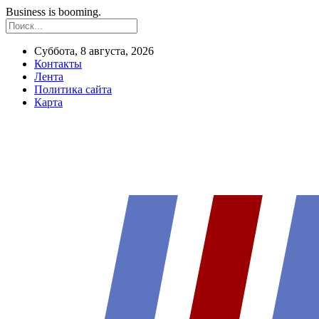
Business is booming.
Суббота, 8 августа, 2026
Контакты
Лента
Политика сайта
Карта