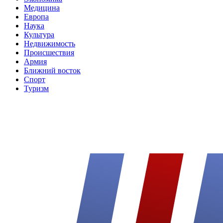
Медицина
Европа
Наука
Культура
Недвижимость
Происшествия
Армия
Ближний восток
Спорт
Туризм