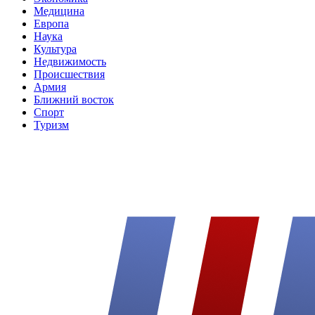
Медицина
Европа
Наука
Культура
Недвижимость
Происшествия
Армия
Ближний восток
Спорт
Туризм