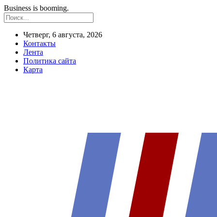
Business is booming.
Четверг, 6 августа, 2026
Контакты
Лента
Политика сайта
Карта