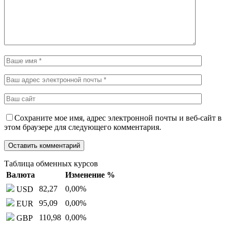
Сохраните мое имя, адрес электронной почты и веб-сайт в
этом браузере для следующего комментария.
Таблица обменных курсов
Валюта
Изменение %
82,27
0,00
%
USD
95,09
0,00
%
EUR
110,98
0,00
%
GBP