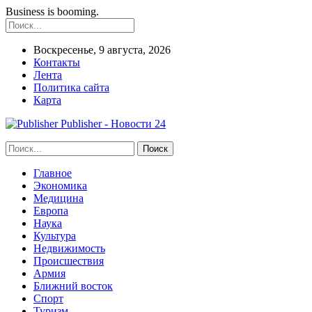
Business is booming.
Воскресенье, 9 августа, 2026
Контакты
Лента
Политика сайта
Карта
Publisher - Новости 24
Главное
Экономика
Медицина
Европа
Наука
Культура
Недвижимость
Происшествия
Армия
Ближний восток
Спорт
Туризм