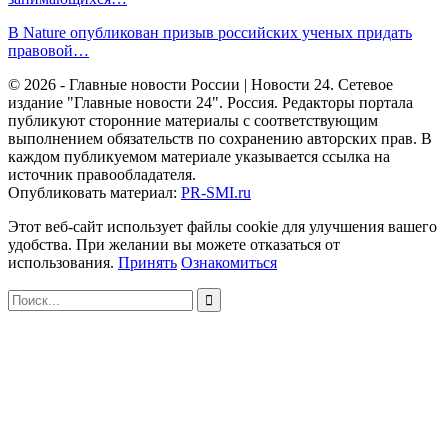
В Nature опубликован призыв российских ученых придать
правовой…
© 2026 - Главные новости России | Новости 24. Сетевое
издание "Главные новости 24". Россия. Редакторы портала
публикуют сторонние материалы с соответствующим
выполнением обязательств по сохранению авторских прав. В
каждом публикуемом материале указывается ссылка на
источник правообладателя.
Опубликовать материал:
PR-SMI.ru
Этот веб-сайт использует файлы cookie для улучшения вашего
удобства. При желании вы можете отказаться от
использования.
Принять
Ознакомиться