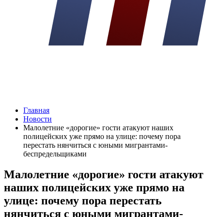
Главная
Новости
Малолетние «дорогие» гости атакуют наших
полицейских уже прямо на улице: почему пора
перестать нянчиться с юными мигрантами-
беспредельщиками
Малолетние «дорогие» гости атакуют
наших полицейских уже прямо на
улице: почему пора перестать
нянчиться с юными мигрантами-