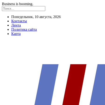
Business is booming.
Понедельник, 10 августа, 2026
Контакты
Лента
Политика сайта
Карта