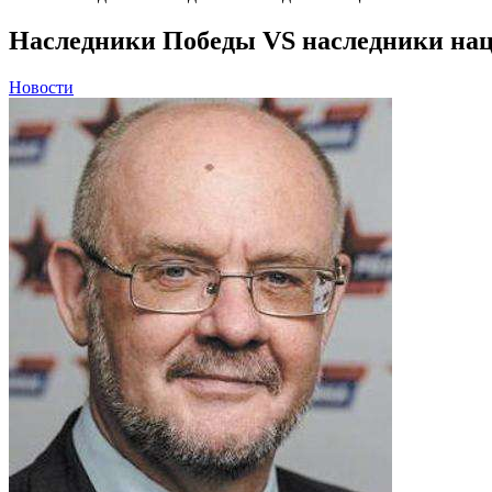
Наследники Победы VS наследники на
Новости