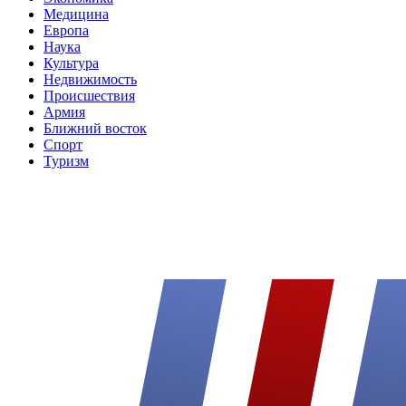
Медицина
Европа
Наука
Культура
Недвижимость
Происшествия
Армия
Ближний восток
Спорт
Туризм