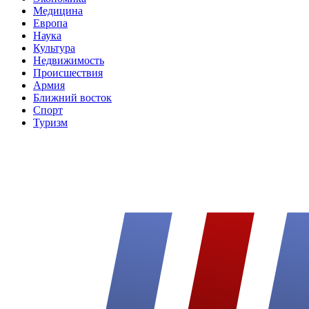
Медицина
Европа
Наука
Культура
Недвижимость
Происшествия
Армия
Ближний восток
Спорт
Туризм