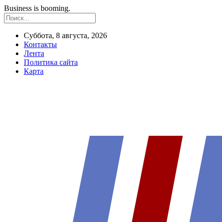
Business is booming.
Суббота, 8 августа, 2026
Контакты
Лента
Политика сайта
Карта