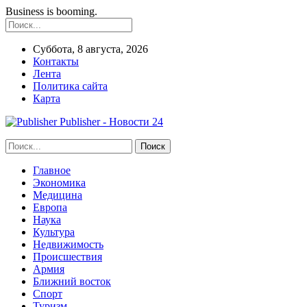
Business is booming.
Суббота, 8 августа, 2026
Контакты
Лента
Политика сайта
Карта
Publisher - Новости 24
Главное
Экономика
Медицина
Европа
Наука
Культура
Недвижимость
Происшествия
Армия
Ближний восток
Спорт
Туризм