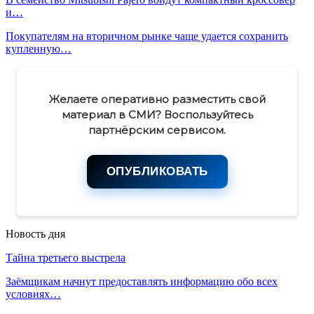
и…
Покупателям на вторичном рынке чаще удается сохранить
купленную…
Желаете оперативно разместить свой
материал в СМИ? Воспользуйтесь
партнёрским сервисом.
ОПУБЛИКОВАТЬ
Новость дня
Тайна третьего выстрела
Заёмщикам начнут предоставлять информацию обо всех
условиях…