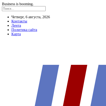
Business is booming.
Четверг, 6 августа, 2026
Контакты
Лента
Политика сайта
Карта