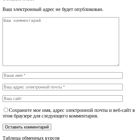
Ваш электронный адрес не будет опубликован.
Сохраните мое имя, адрес электронной почты и веб-сайт в
этом браузере для следующего комментария.
Таблица обменных курсов