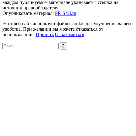
каждом публикуемом материале указывается ссылка на
источник правообладателя.
Опубликовать материал:
PR-SMI.ru
Этот веб-сайт использует файлы cookie для улучшения вашего
удобства. При желании вы можете отказаться от
использования.
Принять
Ознакомиться