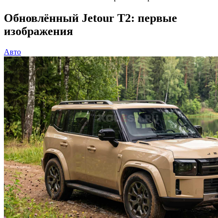
Обновлённый Jetour T2: первые
изображения
Авто