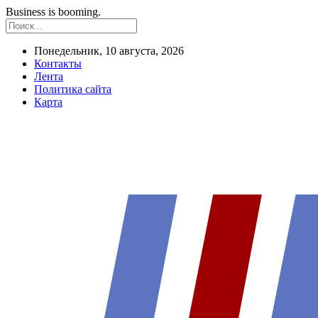
Business is booming.
Понедельник, 10 августа, 2026
Контакты
Лента
Политика сайта
Карта