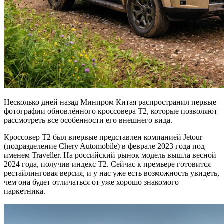
Несколько дней назад Минпром Китая распространил первые
фотографии обновлённого кроссовера Т2, которые позволяют
рассмотреть все особенности его внешнего вида.
Кроссовер Т2 был впервые представлен компанией Jetour
(подразделение Chery Automobile) в феврале 2023 года под
именем Traveller. На российский рынок модель вышла весной
2024 года, получив индекс T2. Сейчас к премьере готовится
рестайлинговая версия, и у нас уже есть возможность увидеть,
чем она будет отличаться от уже хорошо знакомого
паркетника.