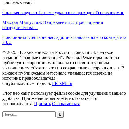
Новость месяца
Опасная ловушка. Рак желудка часто проходит бессимптомно
Михаил Мишустин: Направлений для расширения
сотрудничества…
Поклонники Лепса не насладились голосом на его концерте за
20…
© 2026 - Главные новости России | Новости 24. Сетевое
издание "Главные новости 24". Россия. Редакторы портала
публикуют сторонние материалы с соответствующим
выполнением обязательств по сохранению авторских прав. В
каждом публикуемом материале указывается ссылка на
источник правообладателя.
Опубликовать материал:
PR-SMI.ru
Этот веб-сайт использует файлы cookie для улучшения вашего
удобства. При желании вы можете отказаться от
использования.
Принять
Ознакомиться