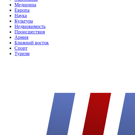
Медицина
Европа
Наука
Культура
Недвижимость
Происшествия
Армия
Ближний восток
Спорт
Туризм