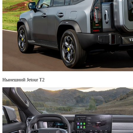
Нынешний Jetour T2