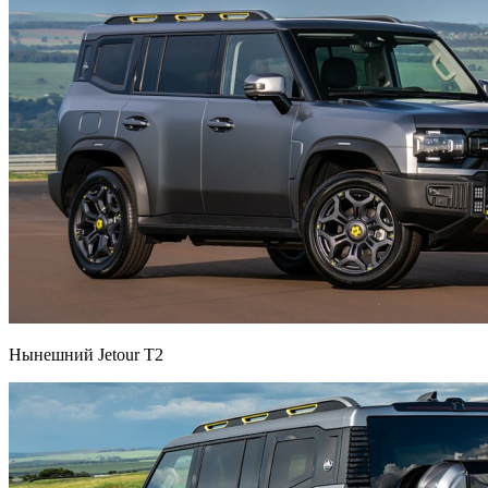
Нынешний Jetour T2