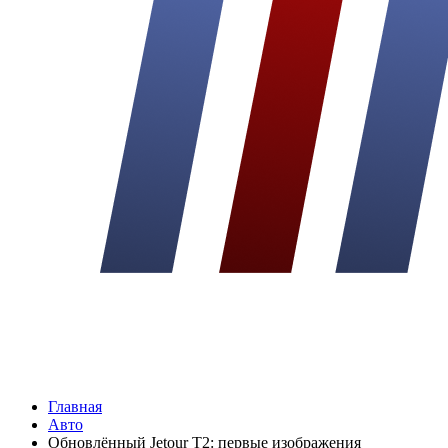
Главная
Авто
Обновлённый Jetour T2: первые изображения