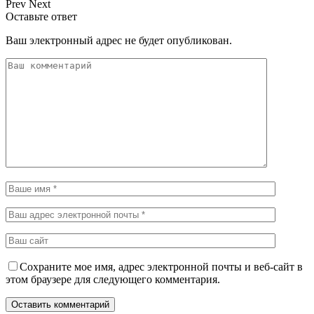
Prev
Next
Оставьте ответ
Ваш электронный адрес не будет опубликован.
Сохраните мое имя, адрес электронной почты и веб-сайт в
этом браузере для следующего комментария.