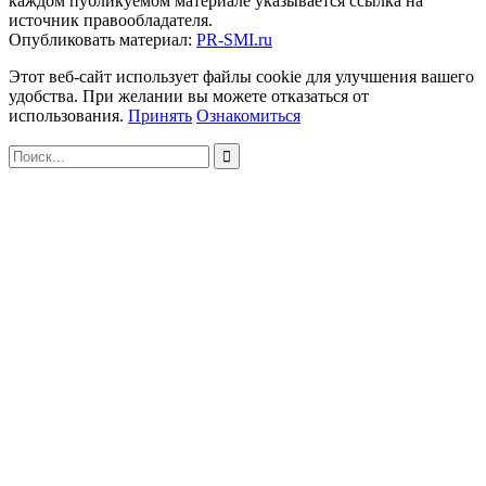
каждом публикуемом материале указывается ссылка на
источник правообладателя.
Опубликовать материал:
PR-SMI.ru
Этот веб-сайт использует файлы cookie для улучшения вашего
удобства. При желании вы можете отказаться от
использования.
Принять
Ознакомиться