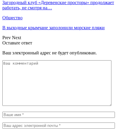
Загородный клуб «Деревенские просторы» продолжает
работать, не смотря на…
Общество
В выходные крымчане заполонили морские пляжи
Prev
Next
Оставьте ответ
Ваш электронный адрес не будет опубликован.