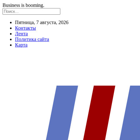
Business is booming.
Пятница, 7 августа, 2026
Контакты
Лента
Политика сайта
Карта