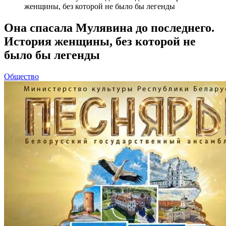
женщины, без которой не было бы легенды
Она спасала Мулявина до последнего.
История женщины, без которой не
было бы легенды
Общество