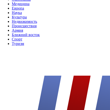
Медицина
Европа
Наука
Культура
Недвижимость
Происшествия
Армия
Ближний восток
Спорт
Туризм