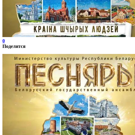
0
Поделится