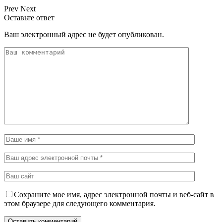
Prev
Next
Оставьте ответ
Ваш электронный адрес не будет опубликован.
Сохраните мое имя, адрес электронной почты и веб-сайт в
этом браузере для следующего комментария.