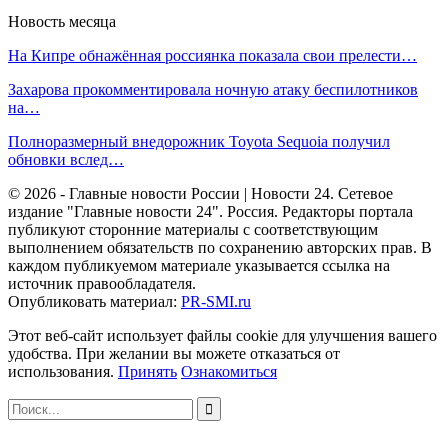
Новость месяца
На Кипре обнажённая россиянка показала свои прелести…
Захарова прокомментировала ночную атаку беспилотников
на…
Полноразмерный внедорожник Toyota Sequoia получил
обновки вслед…
© 2026 - Главные новости России | Новости 24. Сетевое
издание "Главные новости 24". Россия. Редакторы портала
публикуют сторонние материалы с соответствующим
выполнением обязательств по сохранению авторских прав. В
каждом публикуемом материале указывается ссылка на
источник правообладателя.
Опубликовать материал:
PR-SMI.ru
Этот веб-сайт использует файлы cookie для улучшения вашего
удобства. При желании вы можете отказаться от
использования.
Принять
Ознакомиться