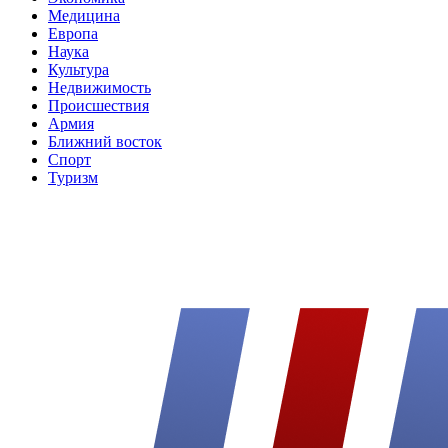
Медицина
Европа
Наука
Культура
Недвижимость
Происшествия
Армия
Ближний восток
Спорт
Туризм