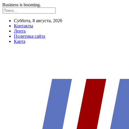
Business is booming.
Суббота, 8 августа, 2026
Контакты
Лента
Политика сайта
Карта