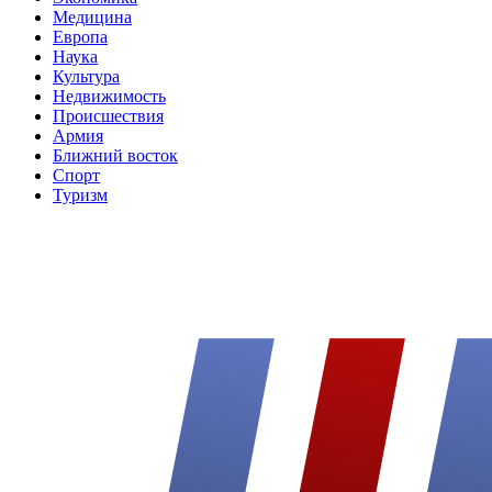
Медицина
Европа
Наука
Культура
Недвижимость
Происшествия
Армия
Ближний восток
Спорт
Туризм