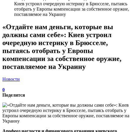
Киев устроил очередную истерику в Брюсселе, пытаясь
отобрать у Европы компенсации за собственное оружие,
поставляемое на Украину
«Отдайте нам деньги, которые вы
должны сами себе»: Киев устроил
очередную истерику в Брюсселе,
пытаясь отобрать у Европы
компенсации за собственное оружие,
поставляемое на Украину
Новости
0
Поделится
Апофеоз наглости и финансового отчаяния киевского