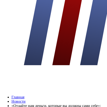
Главная
Новости
«Отдайте нам деньги, которые вы должны сами себе»: