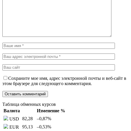
Сохраните мое имя, адрес электронной почты и веб-сайт в
этом браузере для следующего комментария.
Таблица обменных курсов
Валюта
Изменение %
82,28
–0,87
%
USD
95,13
–0,53
%
EUR