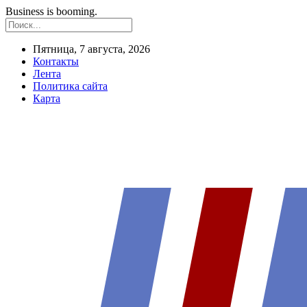
Business is booming.
Пятница, 7 августа, 2026
Контакты
Лента
Политика сайта
Карта