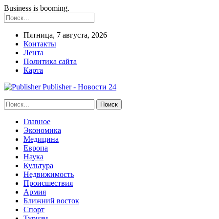
Business is booming.
Пятница, 7 августа, 2026
Контакты
Лента
Политика сайта
Карта
Publisher - Новости 24
Главное
Экономика
Медицина
Европа
Наука
Культура
Недвижимость
Происшествия
Армия
Ближний восток
Спорт
Туризм