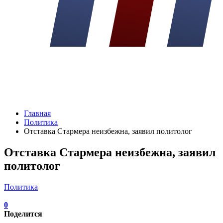
Главная
Политика
Отставка Стармера неизбежна, заявил политолог
Отставка Стармера неизбежна, заявил
политолог
Политика
0
Поделится