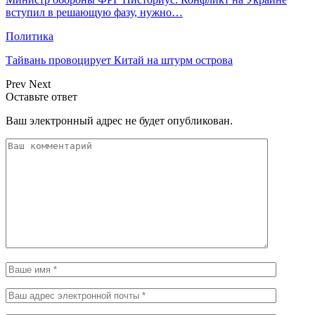
вступил в решающую фазу, нужно…
Политика
Тайвань провоцирует Китай на штурм острова
Prev
Next
Оставьте ответ
Ваш электронный адрес не будет опубликован.