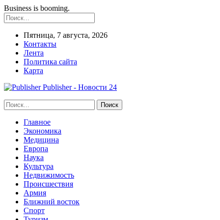
Business is booming.
Пятница, 7 августа, 2026
Контакты
Лента
Политика сайта
Карта
Publisher - Новости 24
Главное
Экономика
Медицина
Европа
Наука
Культура
Недвижимость
Происшествия
Армия
Ближний восток
Спорт
Туризм