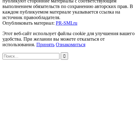
публикуют сторонние материалы с соответствующим
выполнением обязательств по сохранению авторских прав. В
каждом публикуемом материале указывается ссылка на
источник правообладателя.
Опубликовать материал:
PR-SMI.ru
Этот веб-сайт использует файлы cookie для улучшения вашего
удобства. При желании вы можете отказаться от
использования.
Принять
Ознакомиться