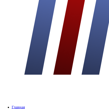
Главная