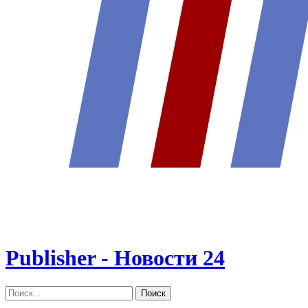
Publisher - Новости 24