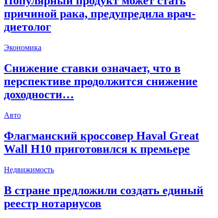
Популярный продукт может стать
причиной рака, предупредила врач-
диетолог
Экономика
Снижение ставки означает, что в
перспективе продолжится снижение
доходности…
Авто
Флагманский кроссовер Haval Great
Wall H10 приготовился к премьере
Недвижимость
В стране предложили создать единый
реестр нотариусов