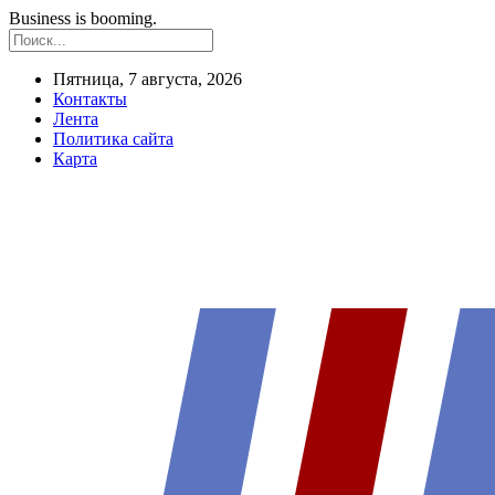
Business is booming.
Пятница, 7 августа, 2026
Контакты
Лента
Политика сайта
Карта