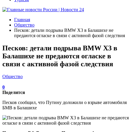
Главная
Общество
Песков: детали подрыва BMW X3 в Балашихе не
предаются огласке в связи с активной фазой следствия
Песков: детали подрыва BMW X3 в
Балашихе не предаются огласке в
связи с активной фазой следствия
Общество
0
Поделится
Песков сообщил, что Путину доложили о взрыве автомобиля
БМВ в Балашихе