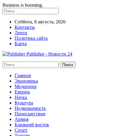
Business is booming.
Суббота, 8 августа, 2026
Контакты
Лента
Политика сайта
Карта
Publisher - Новости 24
Главное
Экономика
Медицина
Европа
Наука
Культура
Недвижимость
Происшествия
Армия
Ближний восток
Спорт
Туризм