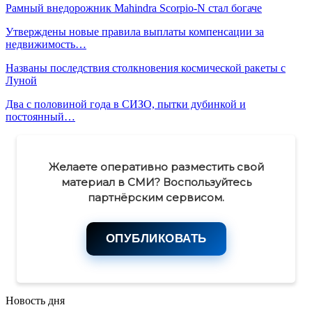
Рамный внедорожник Mahindra Scorpio-N стал богаче
Утверждены новые правила выплаты компенсации за
недвижимость…
Названы последствия столкновения космической ракеты с
Луной
Два с половиной года в СИЗО, пытки дубинкой и
постоянный…
Желаете оперативно разместить свой
материал в СМИ? Воспользуйтесь
партнёрским сервисом.
ОПУБЛИКОВАТЬ
Новость дня