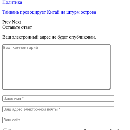
Политика
Тайвань провоцирует Китай на штурм острова
Prev
Next
Оставьте ответ
Ваш электронный адрес не будет опубликован.