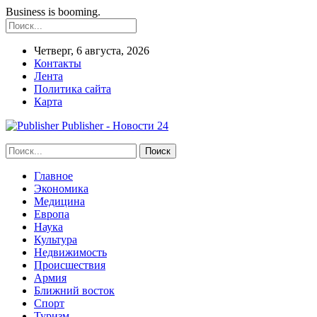
Business is booming.
Четверг, 6 августа, 2026
Контакты
Лента
Политика сайта
Карта
Publisher - Новости 24
Главное
Экономика
Медицина
Европа
Наука
Культура
Недвижимость
Происшествия
Армия
Ближний восток
Спорт
Туризм