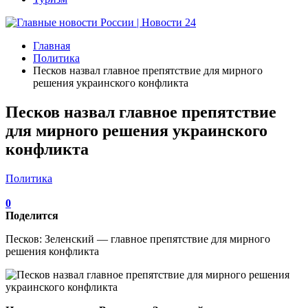
Главная
Политика
Песков назвал главное препятствие для мирного
решения украинского конфликта
Песков назвал главное препятствие
для мирного решения украинского
конфликта
Политика
0
Поделится
Песков: Зеленский — главное препятствие для мирного
решения конфликта