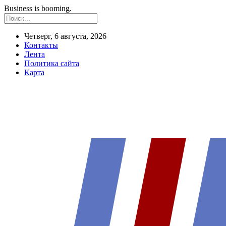
Business is booming.
Четверг, 6 августа, 2026
Контакты
Лента
Политика сайта
Карта