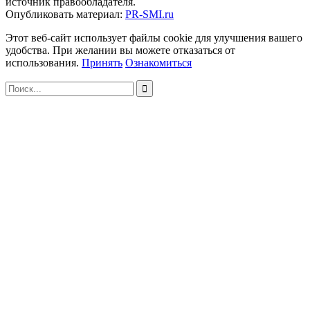
источник правообладателя.
Опубликовать материал:
PR-SMI.ru
Этот веб-сайт использует файлы cookie для улучшения вашего
удобства. При желании вы можете отказаться от
использования.
Принять
Ознакомиться