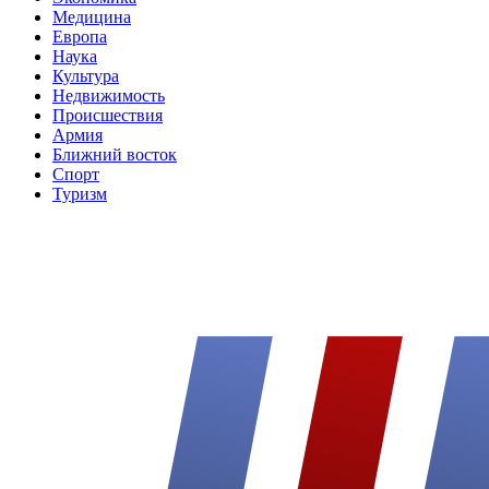
Медицина
Европа
Наука
Культура
Недвижимость
Происшествия
Армия
Ближний восток
Спорт
Туризм