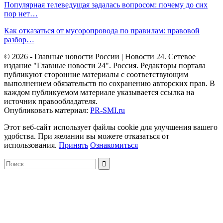
Популярная телеведущая задалась вопросом: почему до сих
пор нет…
Как отказаться от мусоропровода по правилам: правовой
разбор…
© 2026 - Главные новости России | Новости 24. Сетевое
издание "Главные новости 24". Россия. Редакторы портала
публикуют сторонние материалы с соответствующим
выполнением обязательств по сохранению авторских прав. В
каждом публикуемом материале указывается ссылка на
источник правообладателя.
Опубликовать материал:
PR-SMI.ru
Этот веб-сайт использует файлы cookie для улучшения вашего
удобства. При желании вы можете отказаться от
использования.
Принять
Ознакомиться