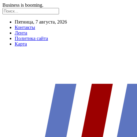
Business is booming.
Пятница, 7 августа, 2026
Контакты
Лента
Политика сайта
Карта