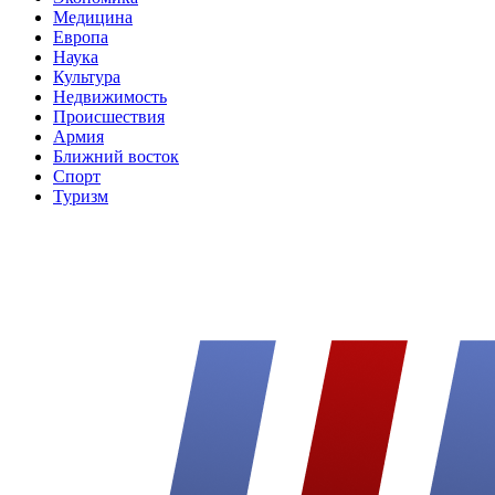
Медицина
Европа
Наука
Культура
Недвижимость
Происшествия
Армия
Ближний восток
Спорт
Туризм