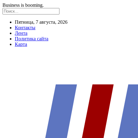
Business is booming.
Пятница, 7 августа, 2026
Контакты
Лента
Политика сайта
Карта