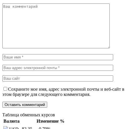
Сохраните мое имя, адрес электронной почты и веб-сайт в
этом браузере для следующего комментария.
Таблица обменных курсов
Валюта
Изменение %
82,35
–0,79
%