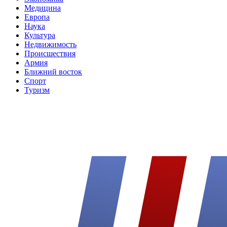
Медицина
Европа
Наука
Культура
Недвижимость
Происшествия
Армия
Ближний восток
Спорт
Туризм