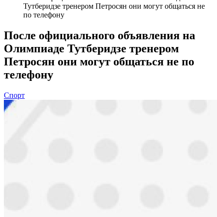
Тутберидзе тренером Петросян они могут общаться не
по телефону
После официального объявления на
Олимпиаде Тутберидзе тренером
Петросян они могут общаться не по
телефону
Спорт