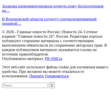
Захарова прокомментировала ночную атаку беспилотников
на…
В Воронежской области создадут специализированный
пищевой…
© 2026 - Главные новости России | Новости 24. Сетевое
издание "Главные новости 24". Россия. Редакторы портала
публикуют сторонние материалы с соответствующим
выполнением обязательств по сохранению авторских прав. В
каждом публикуемом материале указывается ссылка на
источник правообладателя.
Опубликовать материал:
PR-SMI.ru
Этот веб-сайт использует файлы cookie для улучшения вашего
удобства. При желании вы можете отказаться от
использования.
Принять
Ознакомиться