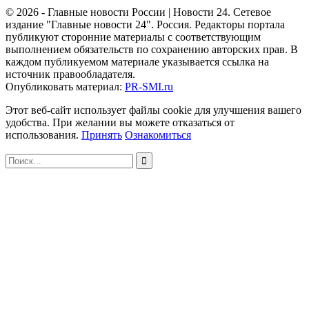
© 2026 - Главные новости России | Новости 24. Сетевое
издание "Главные новости 24". Россия. Редакторы портала
публикуют сторонние материалы с соответствующим
выполнением обязательств по сохранению авторских прав. В
каждом публикуемом материале указывается ссылка на
источник правообладателя.
Опубликовать материал:
PR-SMI.ru
Этот веб-сайт использует файлы cookie для улучшения вашего
удобства. При желании вы можете отказаться от
использования.
Принять
Ознакомиться