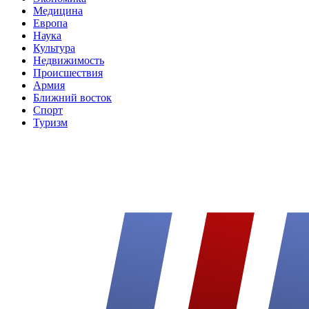
Медицина
Европа
Наука
Культура
Недвижимость
Происшествия
Армия
Ближний восток
Спорт
Туризм