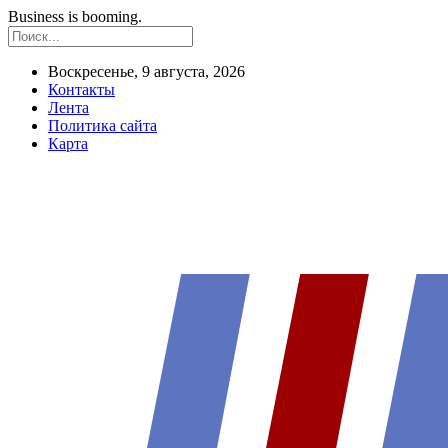
Business is booming.
Воскресенье, 9 августа, 2026
Контакты
Лента
Политика сайта
Карта