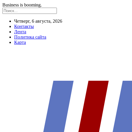
Business is booming.
Четверг, 6 августа, 2026
Контакты
Лента
Политика сайта
Карта