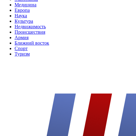
Медицина
Европа
Наука
Культура
Недвижимость
Происшествия
Армия
Ближний восток
Спорт
Туризм