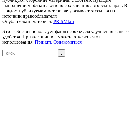
публикуют сторонние материалы с соответствующим
выполнением обязательств по сохранению авторских прав. В
каждом публикуемом материале указывается ссылка на
источник правообладателя.
Опубликовать материал:
PR-SMI.ru
Этот веб-сайт использует файлы cookie для улучшения вашего
удобства. При желании вы можете отказаться от
использования.
Принять
Ознакомиться