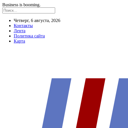
Business is booming.
Четверг, 6 августа, 2026
Контакты
Лента
Политика сайта
Карта