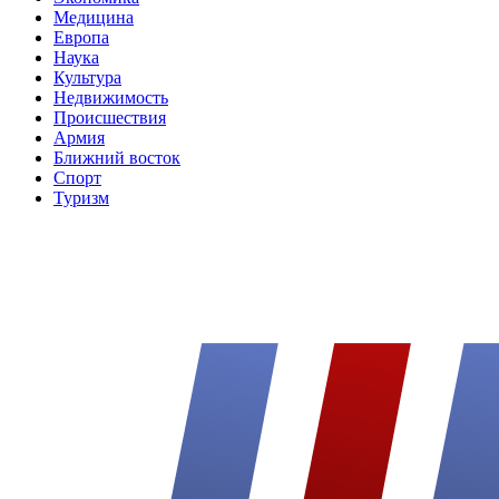
Медицина
Европа
Наука
Культура
Недвижимость
Происшествия
Армия
Ближний восток
Спорт
Туризм