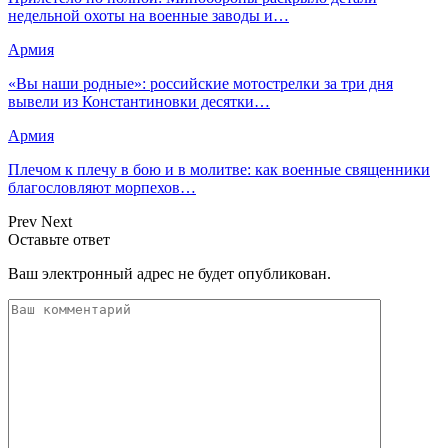
недельной охоты на военные заводы и…
Армия
«Вы наши родные»: российские мотострелки за три дня
вывели из Константиновки десятки…
Армия
Плечом к плечу в бою и в молитве: как военные священники
благословляют морпехов…
Prev
Next
Оставьте ответ
Ваш электронный адрес не будет опубликован.