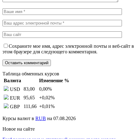
Сохраните мое имя, адрес электронной почты и веб-сайт в
этом браузере для следующего комментария.
Таблица обменных курсов
Валюта
Изменение %
83,00
0,00
%
USD
95,65
+0,02
%
EUR
111,66
+0,01
%
GBP
Курсы валют в
RUB
на 07.08.2026
Новое на сайте