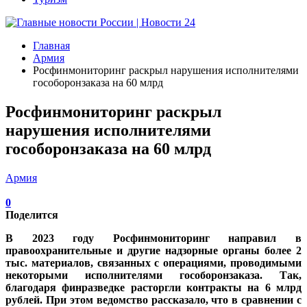
Главная
Армия
Росфинмониторинг раскрыл нарушения исполнителями
гособоронзаказа на 60 млрд
Росфинмониторинг раскрыл
нарушения исполнителями
гособоронзаказа на 60 млрд
Армия
0
Поделится
В 2023 году Росфинмониторинг направил в
правоохранительные и другие надзорные органы более 2
тыс. материалов, связанных с операциями, проводимыми
некоторыми исполнителями гособоронзаказа. Так,
благодаря финразведке расторгли контракты на 6 млрд
рублей. При этом ведомство рассказало, что в сравнении с