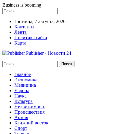
Business is booming.
Пятница, 7 августа, 2026
Контакты
Лента
Политика сайта
Карта
Publisher - Новости 24
Главное
Экономика
Медицина
Европа
Наука
Культура
Недвижимость
Происшествия
Армия
Ближний восток
Спорт
Туризм