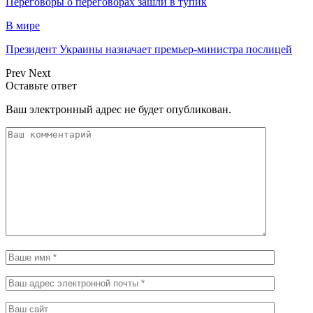
Переговоры о переговорах зашли в тупик
В мире
Президент Украины назначает премьер-министра послицей
Prev
Next
Оставьте ответ
Ваш электронный адрес не будет опубликован.