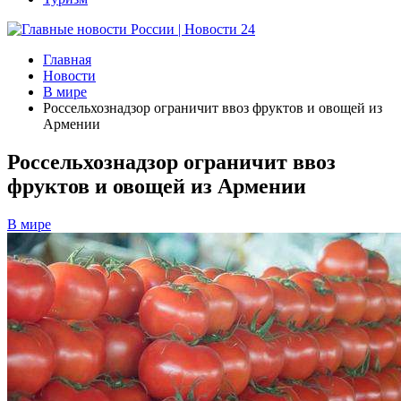
Главная
Новости
В мире
Россельхознадзор ограничит ввоз фруктов и овощей из
Армении
Россельхознадзор ограничит ввоз
фруктов и овощей из Армении
В мире