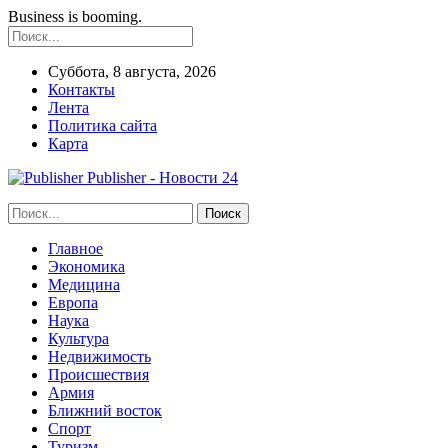
Business is booming.
Суббота, 8 августа, 2026
Контакты
Лента
Политика сайта
Карта
Publisher - Новости 24
Главное
Экономика
Медицина
Европа
Наука
Культура
Недвижимость
Происшествия
Армия
Ближний восток
Спорт
Туризм