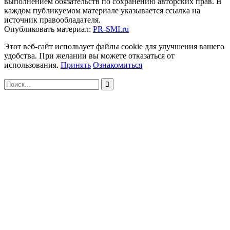
выполнением обязательств по сохранению авторских прав. В
каждом публикуемом материале указывается ссылка на
источник правообладателя.
Опубликовать материал:
PR-SMI.ru
Этот веб-сайт использует файлы cookie для улучшения вашего
удобства. При желании вы можете отказаться от
использования.
Принять
Ознакомиться