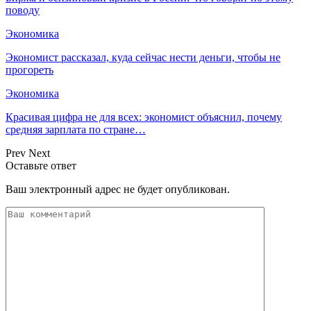
поводу
Экономика
Экономист рассказал, куда сейчас нести деньги, чтобы не
прогореть
Экономика
Красивая цифра не для всех: экономист объяснил, почему
средняя зарплата по стране…
Prev
Next
Оставьте ответ
Ваш электронный адрес не будет опубликован.