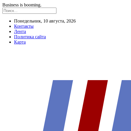
Business is booming.
Понедельник, 10 августа, 2026
Контакты
Лента
Политика сайта
Карта