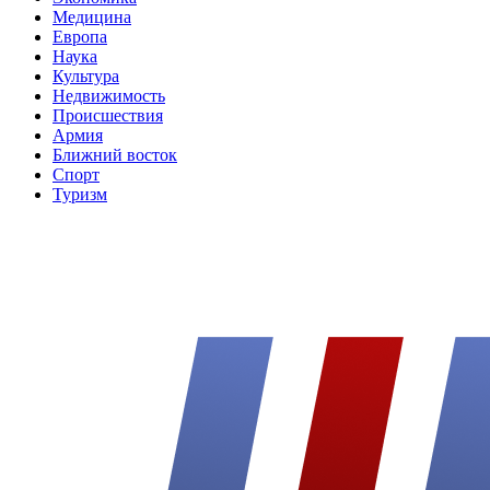
Медицина
Европа
Наука
Культура
Недвижимость
Происшествия
Армия
Ближний восток
Спорт
Туризм