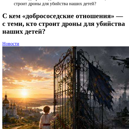
строит дроны для убийства наших детей?
С кем «добрососедские отношения» —
с теми, кто строит дроны для убийства
наших детей?
Новости