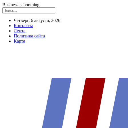
Business is booming.
Четверг, 6 августа, 2026
Контакты
Лента
Политика сайта
Карта