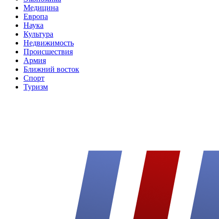
Медицина
Европа
Наука
Культура
Недвижимость
Происшествия
Армия
Ближний восток
Спорт
Туризм