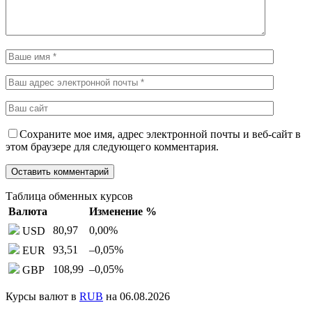
Сохраните мое имя, адрес электронной почты и веб-сайт в
этом браузере для следующего комментария.
Таблица обменных курсов
Валюта
Изменение %
80,97
0,00
%
USD
93,51
–0,05
%
EUR
108,99
–0,05
%
GBP
Курсы валют в
RUB
на 06.08.2026