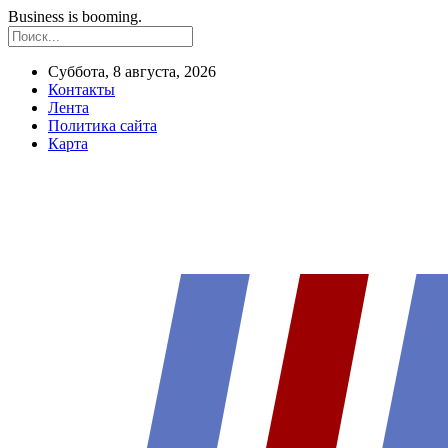
Business is booming.
Суббота, 8 августа, 2026
Контакты
Лента
Политика сайта
Карта