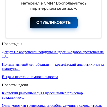
материал в СМИ? Воспользуйтесь
партнёрским сервисом.
ОПУБЛИКОВАТЬ
Новость дня
Депутат Хабаровской гордумы Андрей Фёдоров арестован на
13…
Почему мы ещё не победили — кремлёвский аналитик назвал
главную…
Выдача ипотеки немного выросла
Новость недели
Киевский районный суд Одессы вынес приговор
гражданину…
Одна короткая тренировка способна улучшить самоконтроль