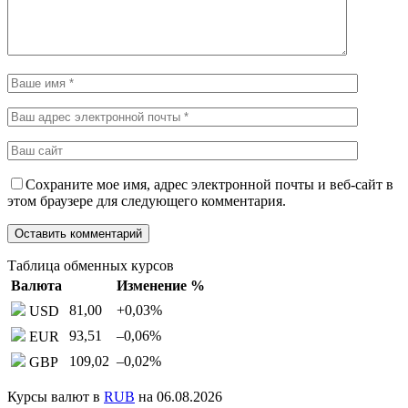
Сохраните мое имя, адрес электронной почты и веб-сайт в
этом браузере для следующего комментария.
Таблица обменных курсов
Валюта
Изменение %
81,00
+0,03
%
USD
93,51
–0,06
%
EUR
109,02
–0,02
%
GBP
Курсы валют в
RUB
на 06.08.2026