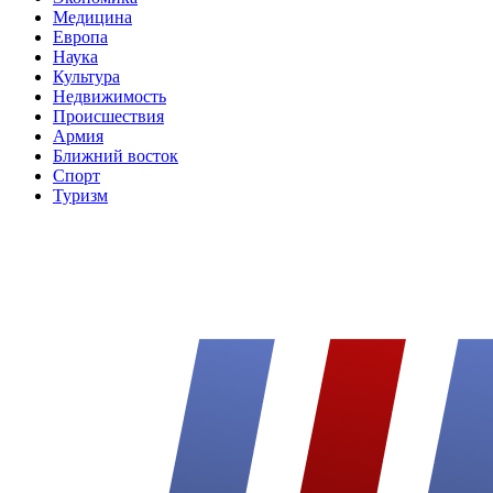
Медицина
Европа
Наука
Культура
Недвижимость
Происшествия
Армия
Ближний восток
Спорт
Туризм