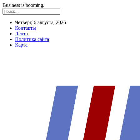
Business is booming.
Четверг, 6 августа, 2026
Контакты
Лента
Политика сайта
Карта