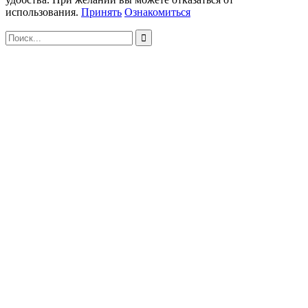
использования.
Принять
Ознакомиться