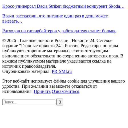
Кросс-универсал Dacia Striker: бюджетный конкурент Skoda…
Врачи рассказали, что питание один раз в день может
вызвать…
Расходов на гастарбайтеров у работодателя станет больше
© 2026 - Главные новости России | Новости 24. Сетевое
издание "Главные новости 24". Россия. Редакторы портала
публикуют сторонние материалы с соответствующим
выполнением обязательств по сохранению авторских прав. В
каждом публикуемом материале указывается ссылка на
источник правообладателя.
Опубликовать материал:
PR-SMI.ru
Этот веб-сайт использует файлы cookie для улучшения вашего
удобства. При желании вы можете отказаться от
использования.
Принять
Ознакомиться