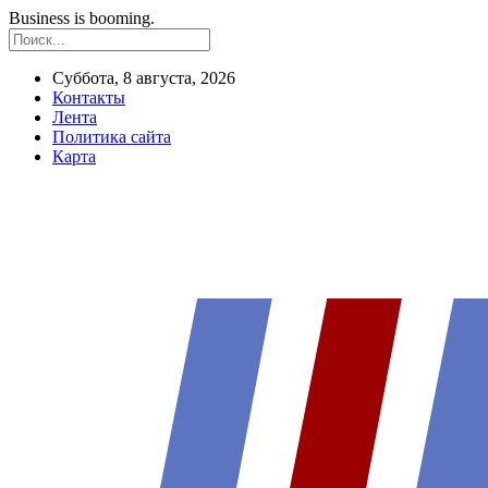
Business is booming.
Суббота, 8 августа, 2026
Контакты
Лента
Политика сайта
Карта