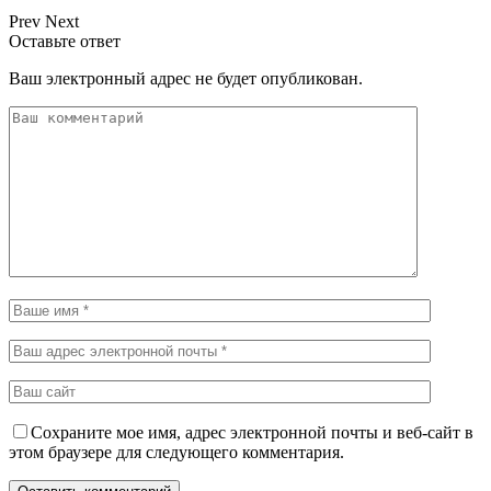
Prev
Next
Оставьте ответ
Ваш электронный адрес не будет опубликован.
Сохраните мое имя, адрес электронной почты и веб-сайт в
этом браузере для следующего комментария.