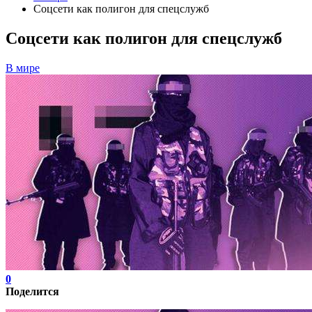
Соцсети как полигон для спецслужб
Соцсети как полигон для спецслужб
В мире
0
Поделится