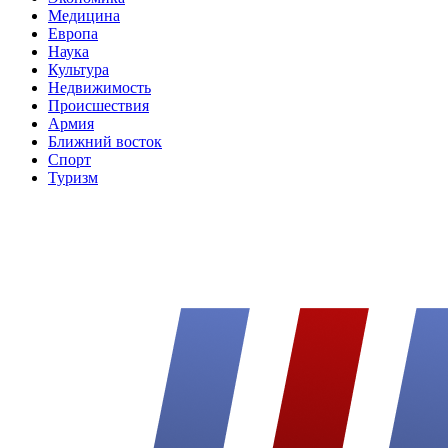
Медицина
Европа
Наука
Культура
Недвижимость
Происшествия
Армия
Ближний восток
Спорт
Туризм