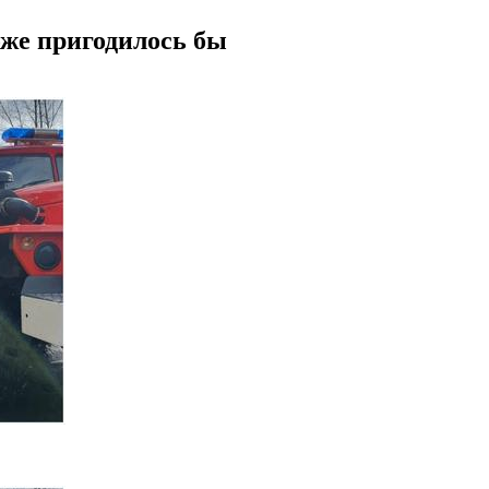
же пригодилось бы