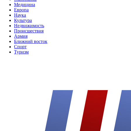
Медицина
Европа
Наука
Культура
Недвижимость
Происшествия
Армия
Ближний восток
Спорт
Туризм