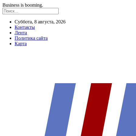
Business is booming.
Суббота, 8 августа, 2026
Контакты
Лента
Политика сайта
Карта