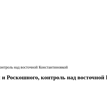
онтроль над восточной Константиновкой
 и Роскошного, контроль над восточной