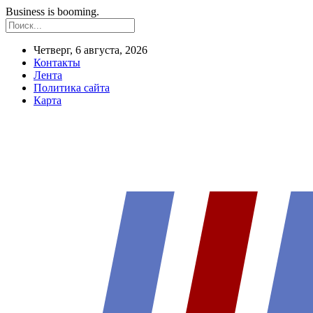
Business is booming.
Четверг, 6 августа, 2026
Контакты
Лента
Политика сайта
Карта