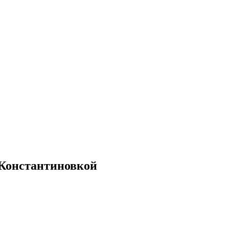
 Константиновкой