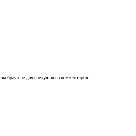
том браузере для следующего комментария.