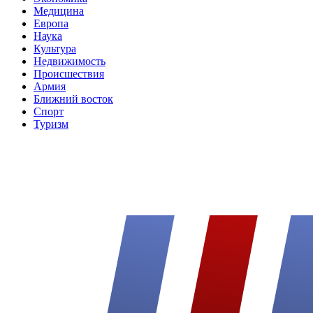
Медицина
Европа
Наука
Культура
Недвижимость
Происшествия
Армия
Ближний восток
Спорт
Туризм