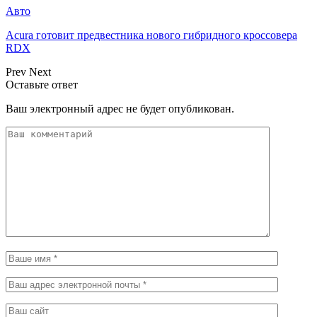
Авто
Acura готовит предвестника нового гибридного кроссовера
RDX
Prev
Next
Оставьте ответ
Ваш электронный адрес не будет опубликован.