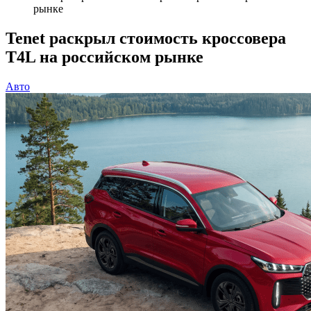
рынке
Tenet раскрыл стоимость кроссовера
T4L на российском рынке
Авто