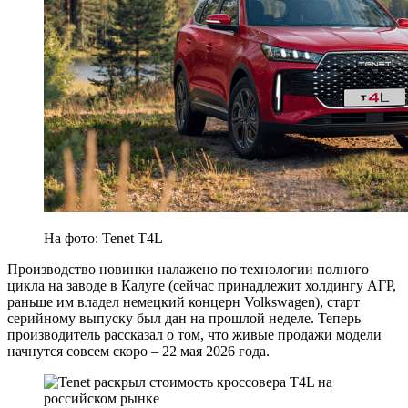
На фото: Tenet T4L
Производство новинки налажено по технологии полного
цикла на заводе в Калуге (сейчас принадлежит холдингу АГР,
раньше им владел немецкий концерн Volkswagen), старт
серийному выпуску был дан на прошлой неделе. Теперь
производитель рассказал о том, что живые продажи модели
начнутся совсем скоро – 22 мая 2026 года.