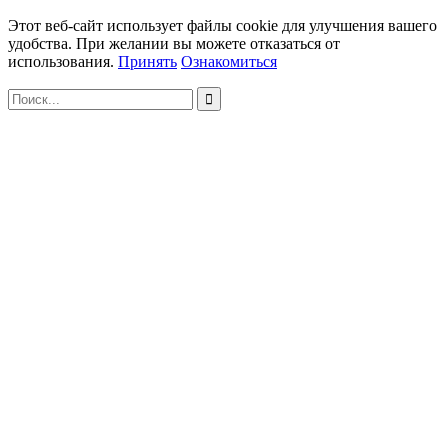
Этот веб-сайт использует файлы cookie для улучшения вашего
удобства. При желании вы можете отказаться от
использования.
Принять
Ознакомиться