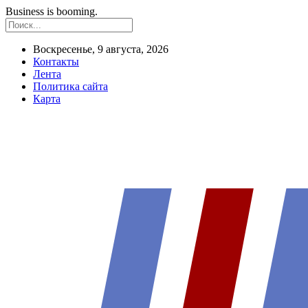
Business is booming.
Воскресенье, 9 августа, 2026
Контакты
Лента
Политика сайта
Карта