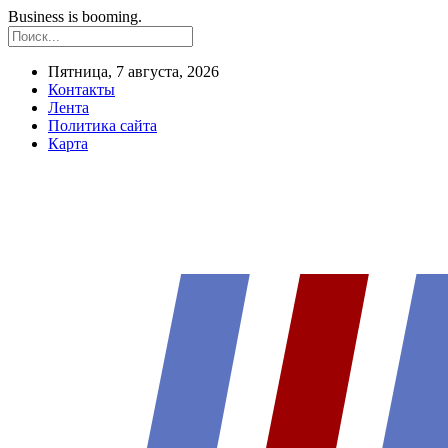
Business is booming.
Пятница, 7 августа, 2026
Контакты
Лента
Политика сайта
Карта