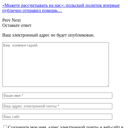
«Можете рассчитывать на нас»: польский политик впервые
публично отправил помощь…
Prev
Next
Оставьте ответ
Ваш электронный адрес не будет опубликован.
Сохраните мое имя, адрес электронной почты и веб-сайт в