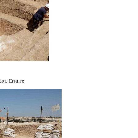
ов в Египте