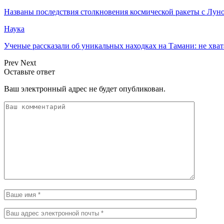
Названы последствия столкновения космической ракеты с Лун
Наука
Ученые рассказали об уникальных находках на Тамани: не хват
Prev
Next
Оставьте ответ
Ваш электронный адрес не будет опубликован.