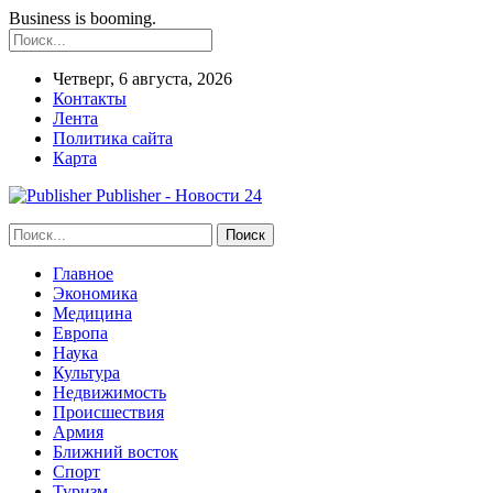
Business is booming.
Четверг, 6 августа, 2026
Контакты
Лента
Политика сайта
Карта
Publisher - Новости 24
Главное
Экономика
Медицина
Европа
Наука
Культура
Недвижимость
Происшествия
Армия
Ближний восток
Спорт
Туризм