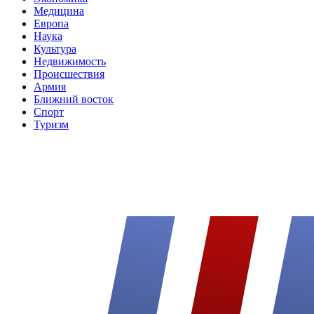
Медицина
Европа
Наука
Культура
Недвижимость
Происшествия
Армия
Ближний восток
Спорт
Туризм