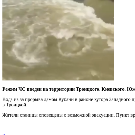
Режим ЧС введен на территории Троицкого, Киевского, Южн
Вода из-за прорыва дамбы Кубани в районе хутора Западного 
в Троицкой.
Жители станицы оповещены о возможной эвакуации. Пункт вр