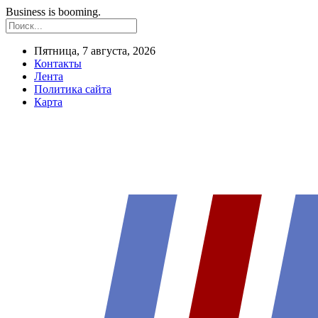
Business is booming.
Пятница, 7 августа, 2026
Контакты
Лента
Политика сайта
Карта