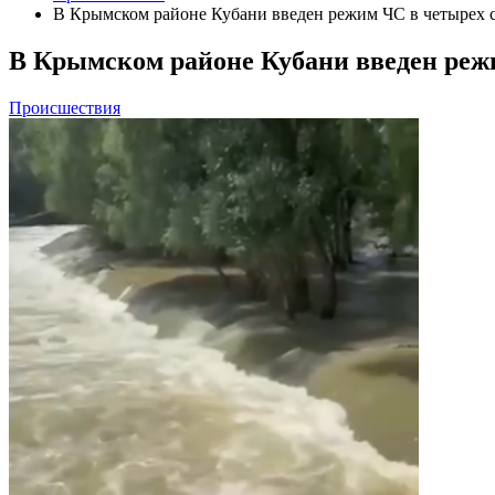
В Крымском районе Кубани введен режим ЧС в четырех 
В Крымском районе Кубани введен реж
Происшествия