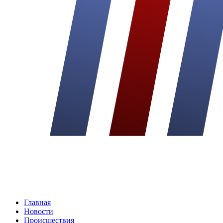
Главная
Новости
Происшествия