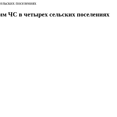
сельских поселениях
им ЧС в четырех сельских поселениях