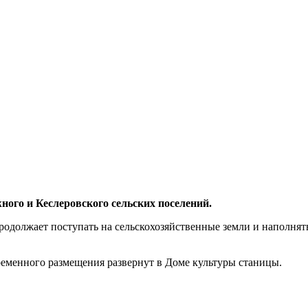
ого и Кеслеровского сельских поселений.
продолжает поступать на сельскохозяйственные земли и наполня
еменного размещения развернут в Доме культуры станицы.