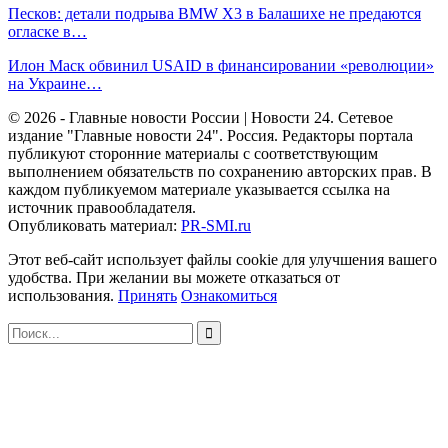
Песков: детали подрыва BMW X3 в Балашихе не предаются
огласке в…
Илон Маск обвинил USAID в финансировании «революции»
на Украине…
© 2026 - Главные новости России | Новости 24. Сетевое
издание "Главные новости 24". Россия. Редакторы портала
публикуют сторонние материалы с соответствующим
выполнением обязательств по сохранению авторских прав. В
каждом публикуемом материале указывается ссылка на
источник правообладателя.
Опубликовать материал:
PR-SMI.ru
Этот веб-сайт использует файлы cookie для улучшения вашего
удобства. При желании вы можете отказаться от
использования.
Принять
Ознакомиться