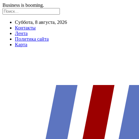
Business is booming.
Суббота, 8 августа, 2026
Контакты
Лента
Политика сайта
Карта