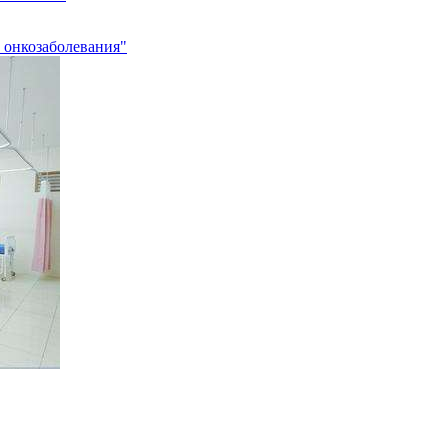
 онкозаболевания"