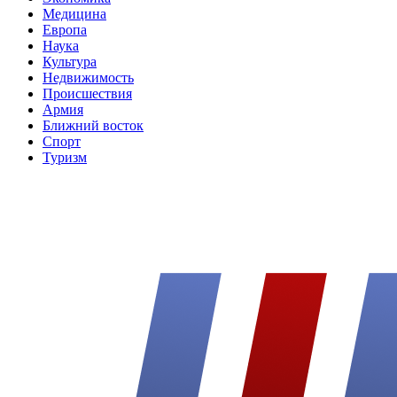
Медицина
Европа
Наука
Культура
Недвижимость
Происшествия
Армия
Ближний восток
Спорт
Туризм