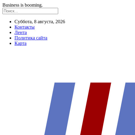
Business is booming.
Суббота, 8 августа, 2026
Контакты
Лента
Политика сайта
Карта