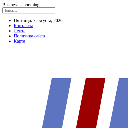
Business is booming.
Пятница, 7 августа, 2026
Контакты
Лента
Политика сайта
Карта