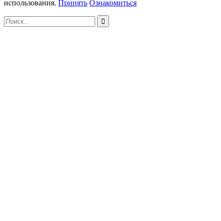
использования.
Принять
Ознакомиться