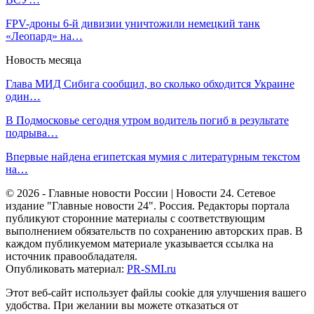
FPV-дроны 6-й дивизии уничтожили немецкий танк
«Леопард» на…
Новость месяца
Глава МИД Сибига сообщил, во сколько обходится Украине
один…
В Подмосковье сегодня утром водитель погиб в результате
подрыва…
Впервые найдена египетская мумия с литературным текстом
на…
© 2026 - Главные новости России | Новости 24. Сетевое
издание "Главные новости 24". Россия. Редакторы портала
публикуют сторонние материалы с соответствующим
выполнением обязательств по сохранению авторских прав. В
каждом публикуемом материале указывается ссылка на
источник правообладателя.
Опубликовать материал:
PR-SMI.ru
Этот веб-сайт использует файлы cookie для улучшения вашего
удобства. При желании вы можете отказаться от