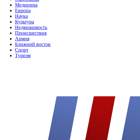
Медицина
Европа
Наука
Культура
Недвижимость
Происшествия
Армия
Ближний восток
Спорт
Туризм